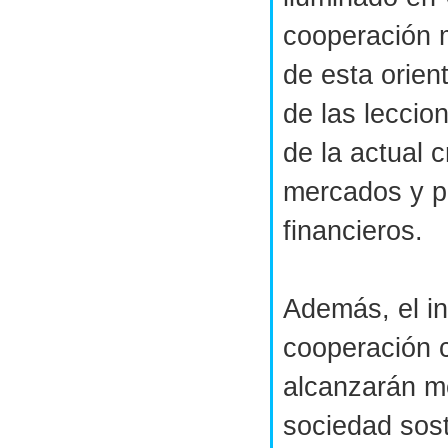
cooperación 
de esta orien
de las lecci
de la actual c
mercados y p
financieros.
Además, el in
cooperación c
alcanzarán m
sociedad sost