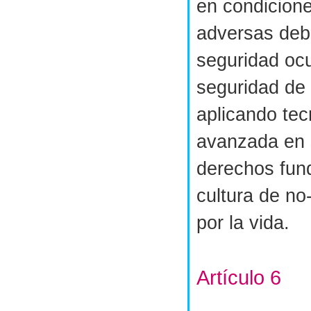
en condicione
adversas deb
seguridad ocu
seguridad de 
aplicando tec
avanzada en 
derechos fun
cultura de no
por la vida.
Artículo 6