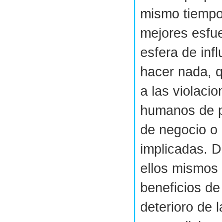
mismo tiempo
mejores esfue
esfera de infl
hacer nada, q
a las violaci
humanos de p
de negocio o
implicadas. 
ellos mismos
beneficios de 
deterioro de 