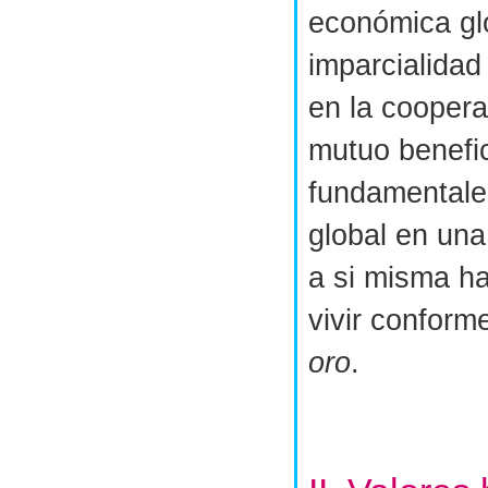
económica gl
imparcialidad
en la coopera
mutuo benefic
fundamentale
global en un
a si misma ha
vivir conform
oro
.